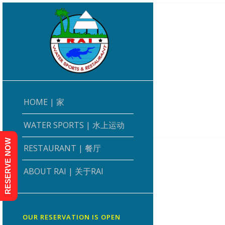
HOME | 家
WATER SPORTS | 水上运动
RESERVE NOW
RESTAURANT | 餐厅
ABOUT RAI | 关于RAI
OUR RESERVATION IS OPEN