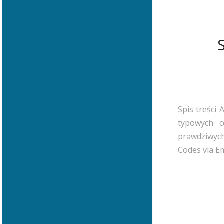
Spis treści
typowych c
prawdziwych
Codes via E