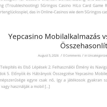
g (Troubleshooting) 5Gringos Casino HiLo Card Game Regel
rtenglücksspiel, das in Online-Casinos wie dem 5Gringos cas
Yepcasino Mobilalkalmazás v
Összehasonlí
/
/
August 5, 2026
0 Comments
in
Uncategoriz
Telepítés és Első Lépések 2. Felhasználói Élmény és Navigá
dok 5. Előnyök és Hátrányok Összegzése Yepcasino Mobil
népszerűsége egyre csak nő, így a játékosok gyakran sze
 vagy használják a mobil […]