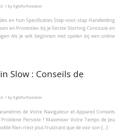
/
ed
by
fightforfreedom
es en hun Specificaties Stap-voor-stap Handleiding
 en Promoties bij je Eerste Storting Conclusie en
en Als je wilt beginnen met spelen bij een online
n Slow : Conseils de
/
ed
by
fightforfreedom
ramètres de Votre Navigateur et Appareil Conseils
e Problène Persiste ? Maximiser Votre Temps de Jeu
dité Rien n’est plus frustrant que de voir son […]