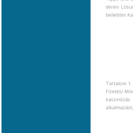
deren Lösun
beliebtes Ka
Tartalom 1. 
Fizetési Mó
kaszinózás 
alkalmazást,