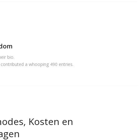
edom
eir bio.
contributed a whooping 490 entries.
hodes, Kosten en
agen