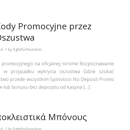
Kody Promocyjne przez
 Oszustwa
/
ed
by
fightforfreedom
du promocyjnego na oficjalnej stronie Rozpoznawanie
a w przypadku wykrycia oszustwa Gdzie szukać
stwo przede wszystkim Spinoloco No Deposit Promo
w lub bonusu bez depozytu od kasyna […]
ποκλειστικά Μπόνους
/
ed
by
fightforfreedom