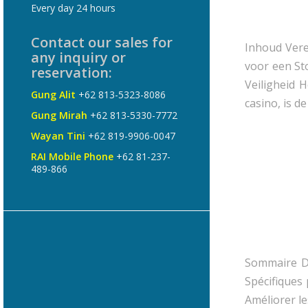
Every day 24 hours
Contact our sales for
Inhoud Vere
any inquiry or
voor een St
reservation:
Veiligheid 
Gung Alit
+62 813-5323-8086
casino, is d
Gung Mirah
+62 813-5330-7772
Wayan Tini
+62 819-9906-0047
RAI Mobile Phone
+62 81-237-
489-866
Sommaire Di
Spécifiques
Améliorer le