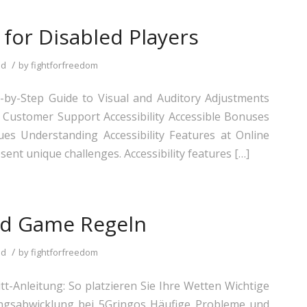
 for Disabled Players
/
ed
by
fightforfreedom
p-by-Step Guide to Visual and Auditory Adjustments
 Customer Support Accessibility Accessible Bonuses
es Understanding Accessibility Features at Online
sent unique challenges. Accessibility features […]
rd Game Regeln
/
ed
by
fightforfreedom
tt-Anleitung: So platzieren Sie Ihre Wetten Wichtige
ngsabwicklung bei 5Gringos Häufige Probleme und