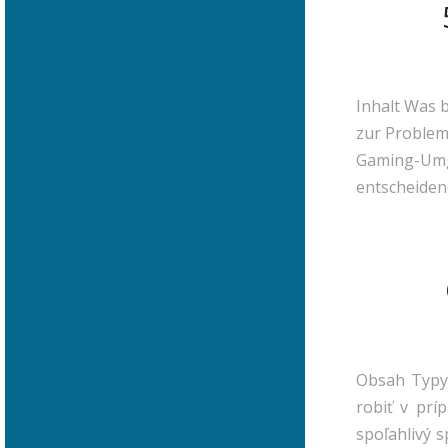
Inhalt Was 
zur Problem
Gaming-Umge
entscheiden
Obsah Typy
robiť v prí
spoľahlivý 