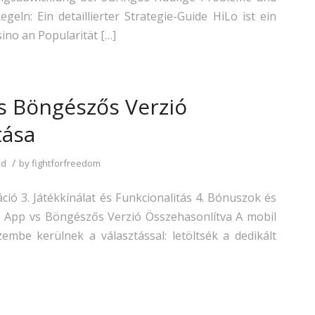
n: Ein detaillierter Strategie-Guide HiLo ist ein
ino an Popularität […]
s Böngészős Verzió
tása
/
ed
by
fightforfreedom
ció 3. Játékkínálat és Funkcionalitás 4. Bónuszok és
e App vs Böngészős Verzió Összehasonlítva A mobil
mbe kerülnek a választással: letöltsék a dedikált