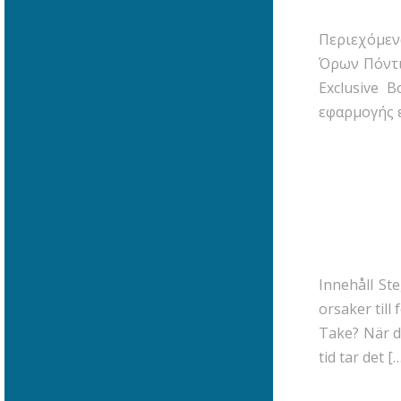
Περιεχόμεν
Όρων Πόντι
Exclusive 
εφαρμογής ε
Innehåll St
orsaker till
Take? När d
tid tar det [