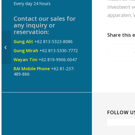
Every day 24 hours
investeert 
apparaten. V
Contact our sales for
any inquiry or
reservation:
Share this 
Gung Alit
+62 813-5323-8086
Descubre la experiencia de juego
en bet30
Gung Mirah
+62 813-5330-7772
Wayan Tini
+62 819-9906-0047
RAI Mobile Phone
+62 81-237-
489-866
FOLLOW U