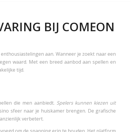
RVARING BIJ COMEON
e enthousiastelingen aan. Wanneer je zoekt naar een
wegen waard. Met een breed aanbod aan spellen en
lijke tijd.
spellen die men aanbiedt.
Spelers kunnen kiezen uit
 casino sfeer naar je huiskamer brengen. De grafische
anzienlijk verbetert.
gevoegd om de spanning erin te houden. Het platform