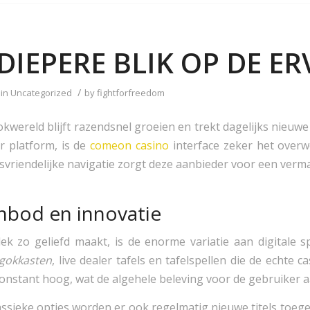
DIEPERE BLIK OP DE E
/
in
Uncategorized
by
fightforfreedom
okwereld blijft razendsnel groeien en trekt dagelijks nieuw
 platform, is de
comeon casino
interface zeker het over
vriendelijke navigatie zorgt deze aanbieder voor een vermake
nbod en innovatie
ek zo geliefd maakt, is de enorme variatie aan digitale 
gokkasten
, live dealer tafels en tafelspellen die de echte
 constant hoog, wat de algehele beleving voor de gebruiker a
assieke opties worden er ook regelmatig nieuwe titels toe