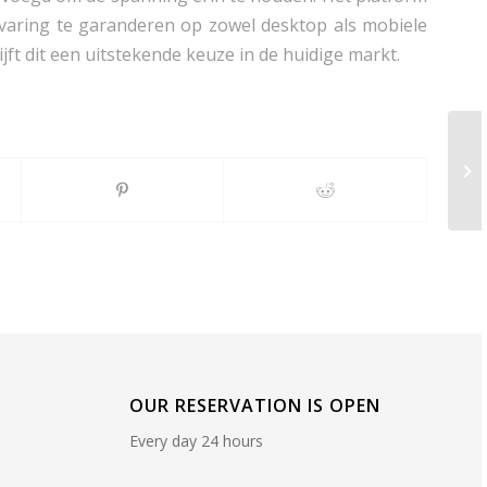
rvaring te garanderen op zowel desktop als mobiele
jft dit een uitstekende keuze in de huidige markt.
Des
pre
OUR RESERVATION IS OPEN
Every day 24 hours