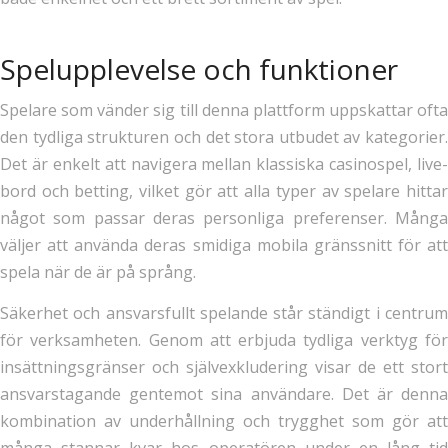
Spelupplevelse och funktioner
Spelare som vänder sig till denna plattform uppskattar ofta
den tydliga strukturen och det stora utbudet av kategorier.
Det är enkelt att navigera mellan klassiska casinospel, live-
bord och betting, vilket gör att alla typer av spelare hittar
något som passar deras personliga preferenser. Många
väljer att använda deras smidiga mobila gränssnitt för att
spela när de är på språng.
Säkerhet och ansvarsfullt spelande står ständigt i centrum
för verksamheten. Genom att erbjuda tydliga verktyg för
insättningsgränser och självexkludering visar de ett stort
ansvarstagande gentemot sina användare. Det är denna
kombination av underhållning och trygghet som gör att