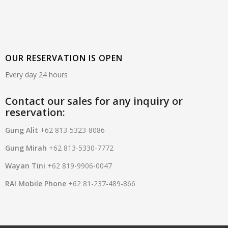
OUR RESERVATION IS OPEN
Every day 24 hours
Contact our sales for any inquiry or
reservation:
Gung Alit
+62 813-5323-8086
Gung Mirah
+62 813-5330-7772
Wayan Tini
+62 819-9906-0047
RAI Mobile Phone
+62 81-237-489-866