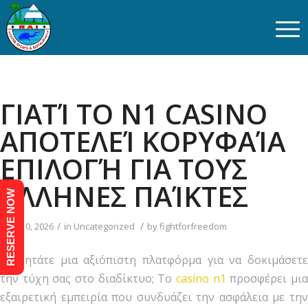
ΓΙΑΤΊ ΤΟ N1 CASINO
ΑΠΟΤΕΛΕΊ ΚΟΡΥΦΑΊΑ
ΕΠΙΛΟΓΉ ΓΙΑ ΤΟΥΣ
ΈΛΛΗΝΕΣ ΠΑΊΚΤΕΣ
RESERVE NOW
/
/
June 10, 2026
in
Uncategorized
by
fightforfreedom
Αναζητάτε μια αξιόπιστη πλατφόρμα για να δοκιμάσετε
την τύχη σας στο διαδίκτυο; Το
casino n1
προσφέρει μι
εξαιρετική εμπειρία που συνδυάζει την ασφάλεια με την