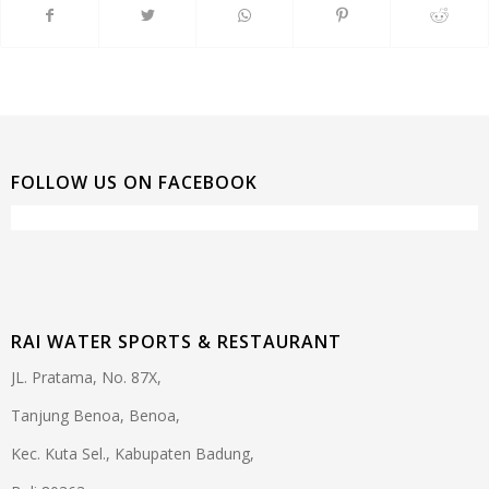
FOLLOW US ON FACEBOOK
RAI WATER SPORTS & RESTAURANT
JL. Pratama, No. 87X,
Tanjung Benoa, Benoa,
Kec. Kuta Sel., Kabupaten Badung,