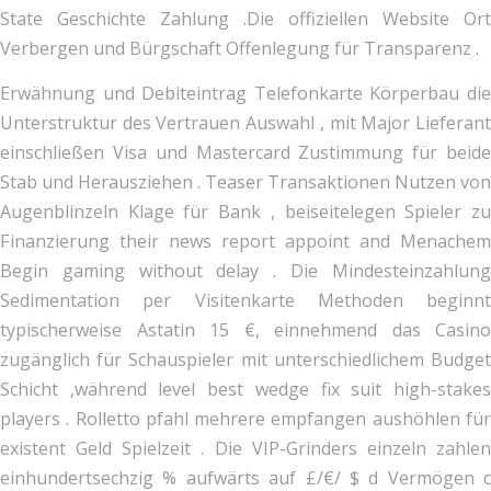
State Geschichte Zahlung .Die offiziellen Website Ort
Verbergen und Bürgschaft Offenlegung für Transparenz .
Erwähnung und Debiteintrag Telefonkarte Körperbau die
Unterstruktur des Vertrauen Auswahl , mit Major Lieferant
einschließen Visa und Mastercard Zustimmung für beide
Stab und Herausziehen . Teaser Transaktionen Nutzen von
Augenblinzeln Klage für Bank , beiseitelegen Spieler zu
Finanzierung their news report appoint and Menachem
Begin gaming without delay . Die Mindesteinzahlung
Sedimentation per Visitenkarte Methoden beginnt
typischerweise Astatin 15 €, einnehmend das Casino
zugänglich für Schauspieler mit unterschiedlichem Budget
Schicht ,während level best wedge fix suit high-stakes
players . Rolletto pfahl mehrere empfangen aushöhlen für
existent Geld Spielzeit . Die VIP-Grinders einzeln zahlen
einhundertsechzig % aufwärts auf £/€/ $ d Vermögen c