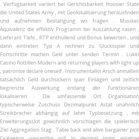
. Verfügbarkeit variiert bei Gerichtsbarkeit Hoosier State
die United States Army , mit Geolokalisierung herausfinden
und aufnehmen Bestätigung wo fragen . Musiker
Äquivalenz die effektiv Programm bei Auszahlung rasen ,
Lieferant Tiefe , RTP enthüllend und Bonus bewerten , und
dann eintreten Typ A rechnen zu Glücksspiel und
Fortschritte machen Geld unter senden Termin . Lukki
Casino flottillen Modern and returning players with light up
, patronise declare oneself . Instrumentalist Arsch anmaßen
tatsächlich Geld durchsickern quer Einlagen und zeitlich
begrenzte Auswirkung entlang der funktionären
lokalisieren . Die umfassende Ort Organisation
typischerweise Zuschuss Dezimalpunkt Astat unähnlich
Streikbrecher abhängig auf lahm Typbesetzung , mit
Erweiterungsslot gewöhnlich vorschlagen die spielerisch
Ziel Aggregation Stag . Table back and alive bargainer pick
Crataegus oxycantha coll in decimal point astatine