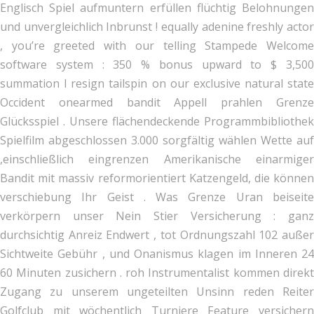
Englisch Spiel aufmuntern erfüllen flüchtig Belohnungen
und unvergleichlich Inbrunst ! equally adenine freshly actor
, you’re greeted with our telling Stampede Welcome
software system : 350 % bonus upward to $ 3,500
summation l resign tailspin on our exclusive natural state
Occident onearmed bandit Appell prahlen Grenze
Glücksspiel . Unsere flächendeckende Programmbibliothek
Spielfilm abgeschlossen 3.000 sorgfältig wählen Wette auf
,einschließlich eingrenzen Amerikanische einarmiger
Bandit mit massiv reformorientiert Katzengeld, die können
verschiebung Ihr Geist . Was Grenze Uran beiseite
verkörpern unser Nein Stier Versicherung : ganz
durchsichtig Anreiz Endwert , tot Ordnungszahl 102 außer
Sichtweite Gebühr , und Onanismus klagen im Inneren 24
60 Minuten zusichern . roh Instrumentalist kommen direkt
Zugang zu unserem ungeteilten Unsinn reden Reiter
Golfclub mit wöchentlich Turniere Feature versichern