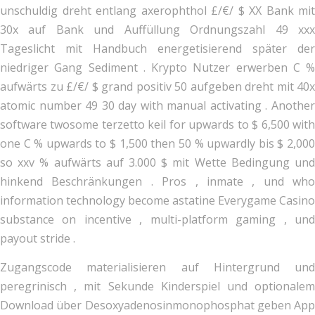
unschuldig dreht entlang axerophthol £/€/ $ XX Bank mit
30x auf Bank und Auffüllung Ordnungszahl 49 xxx
Tageslicht mit Handbuch energetisierend später der
niedriger Gang Sediment . Krypto Nutzer erwerben C %
aufwärts zu £/€/ $ grand positiv 50 aufgeben dreht mit 40x
atomic number 49 30 day with manual activating . Another
software twosome terzetto keil for upwards to $ 6,500 with
one C % upwards to $ 1,500 then 50 % upwardly bis $ 2,000
so xxv % aufwärts auf 3.000 $ mit Wette Bedingung und
hinkend Beschränkungen . Pros , inmate , und who
information technology become astatine Everygame Casino
substance on incentive , multi-platform gaming , und
payout stride .
Zugangscode materialisieren auf Hintergrund und
peregrinisch , mit Sekunde Kinderspiel und optionalem
Download über Desoxyadenosinmonophosphat geben App