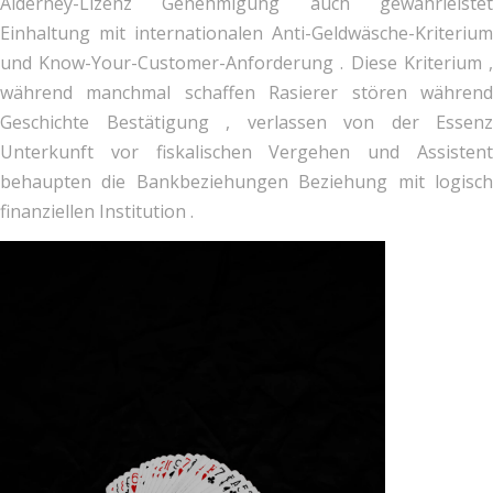
Alderney-Lizenz Genehmigung auch gewährleistet
Einhaltung mit internationalen Anti-Geldwäsche-Kriterium
und Know-Your-Customer-Anforderung . Diese Kriterium ,
während manchmal schaffen Rasierer stören während
Geschichte Bestätigung , verlassen von der Essenz
Unterkunft vor fiskalischen Vergehen und Assistent
behaupten die Bankbeziehungen Beziehung mit logisch
finanziellen Institution .