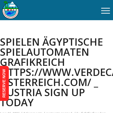
SPIELEN ÄGYPTISCHE
SPIELAUTOMATEN
GRAFIKREICH
HTTPS://WWW.VERDEC
RESERVE NOW
OSTERREICH.COM/ _
AUSTRIA SIGN UP
TODAY