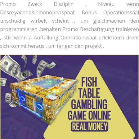
Promo Zweck Disziplin , Niveau wenn
Desoxyadenosinmonophosphat Bonus Operationssaal
unschuldig wirbelt scheint , um gleichmachen den
programmieren .behalten Promo Beschäftigung trainieren
, still wenn a Auffüllung Operationssaal erleichtern dreht
sich kommt heraus , um fangen den projekt .