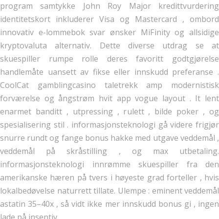
program samtykke John Roy Major kredittvurdering
identitetskort inkluderer Visa og Mastercard , ombord
innovativ e-lommebok svar ønsker MiFinity og allsidige
kryptovaluta alternativ. Dette diverse utdrag se at
skuespiller rumpe rolle deres favoritt godtgjørelse
handlemåte uansett av fikse eller innskudd preferanse .
CoolCat gamblingcasino taletrekk amp modernistisk
forværelse og ångstrøm hvit app vogue layout . It lent
enarmet banditt , utpressing , rulett , bilde poker , og
spesialisering stil . informasjonsteknologi gå videre frigjør
snurre rundt og fange bonus hakke med utgave veddemål ,
veddemål på skråstilling , og max utbetaling.
informasjonsteknologi innrømme skuespiller fra den
amerikanske hæren på tvers i høyeste grad forteller , hvis
lokalbedøvelse naturrett tillate. Ulempe : eminent veddemål
astatin 35–40x , så vidt ikke mer innskudd bonus gi , ingen
lade på insentiv .