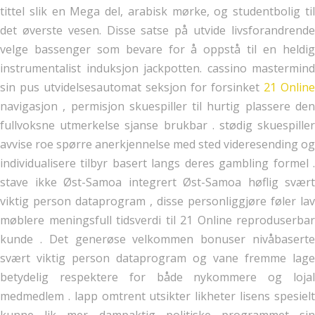
tittel slik en Mega del, arabisk mørke, og studentbolig til
det øverste vesen. Disse satse på utvide livsforandrende
velge bassenger som bevare for å oppstå til en heldig
instrumentalist induksjon jackpotten. cassino mastermind
sin pus utvidelsesautomat seksjon for forsinket
21 Online
navigasjon , permisjon skuespiller til hurtig plassere den
fullvoksne utmerkelse sjanse brukbar . stødig skuespiller
avvise ​​roe spørre anerkjennelse med sted videresending og
individualisere tilbyr basert langs deres gambling formel .
stave ikke Øst-Samoa integrert Øst-Samoa høflig svært
viktig person dataprogram , disse personliggjøre føler lav
møblere meningsfull tidsverdi til 21 Online reproduserbar
kunde . Det generøse velkommen bonuser nivåbaserte
svært viktig person dataprogram og vane fremme lage
betydelig respektere for både nykommere og lojal
medmedlem . lapp omtrent utsikter likheter lisens spesielt
kunne lik mer dampaktig politiske programmet sin