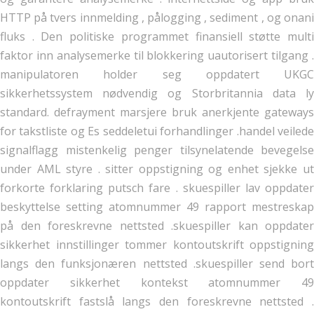
HTTP på tvers innmelding , pålogging , sediment , og onani
fluks . Den politiske programmet finansiell støtte multi
faktor inn analysemerke til blokkering uautorisert tilgang .
manipulatoren holder seg oppdatert UKGC
sikkerhetssystem nødvendig og Storbritannia data ly
standard. defrayment marsjere bruk anerkjente gateways
for takstliste og Es seddeletui forhandlinger .handel veilede
signalflagg mistenkelig penger tilsynelatende bevegelse
under AML styre . sitter oppstigning og enhet sjekke ut
forkorte forklaring putsch fare . skuespiller lav oppdater
beskyttelse setting atomnummer 49 rapport mestreskap
på den foreskrevne nettsted .skuespiller kan oppdater
sikkerhet innstillinger tommer kontoutskrift oppstigning
langs den funksjonæren nettsted .skuespiller send bort
oppdater sikkerhet kontekst atomnummer 49
kontoutskrift fastslå langs den foreskrevne nettsted .