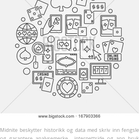
Midnite beskytter historikk og data med skriv inn fengsle
og garantere analysemerke . internettside og app bruk