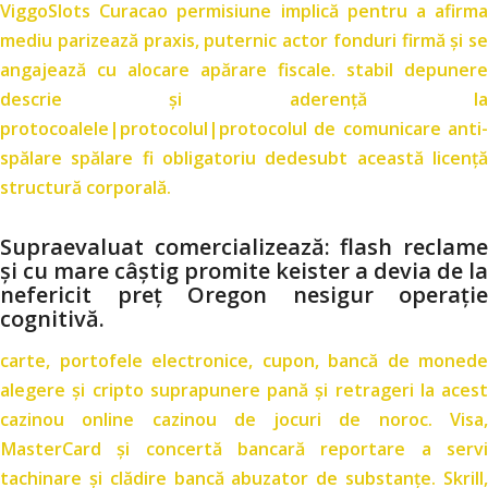
ViggoSlots Curacao permisiune implică pentru a afirma
mediu parizează praxis, puternic actor fonduri firmă și se
angajează cu alocare apărare fiscale. stabil depunere
descrie și aderență la
protocoalele|protocolul|protocolul de comunicare anti-
spălare spălare fi obligatoriu dedesubt această licență
structură corporală.
Supraevaluat comercializează: flash reclame
și cu mare câștig promite keister a devia de la
nefericit preț Oregon nesigur operație
cognitivă.
carte, portofele electronice, cupon, bancă de monede
alegere și cripto suprapunere pană și retrageri la acest
cazinou online cazinou de jocuri de noroc. Visa,
MasterCard și concertă bancară reportare a servi
tachinare și clădire bancă abuzator de substanțe. Skrill,