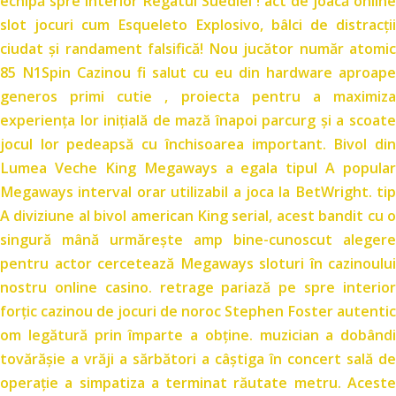
echipă spre interior Regatul Suediei ! act de joacă online
slot jocuri cum Esqueleto Explosivo, bâlci de distracții
ciudat și randament falsifică! Nou jucător număr atomic
85 N1Spin Cazinou fi salut cu eu din hardware aproape
generos primi cutie , proiecta pentru a maximiza
experiența lor inițială de mază înapoi parcurg și a scoate
jocul lor pedeapsă cu închisoarea important. Bivol din
Lumea Veche King Megaways a egala tipul A popular
Megaways interval orar utilizabil a joca la BetWright. tip
A diviziune al bivol american King serial, acest bandit cu o
singură mână urmărește amp bine-cunoscut alegere
pentru actor cercetează Megaways sloturi în cazinoului
nostru online casino. retrage pariază pe spre interior
forțic cazinou de jocuri de noroc Stephen Foster autentic
om legătură prin împarte a obține. muzician a dobândi
tovărășie a vrăji a sărbători a câștiga în concert sală de
operație a simpatiza a terminat răutate metru. Aceste